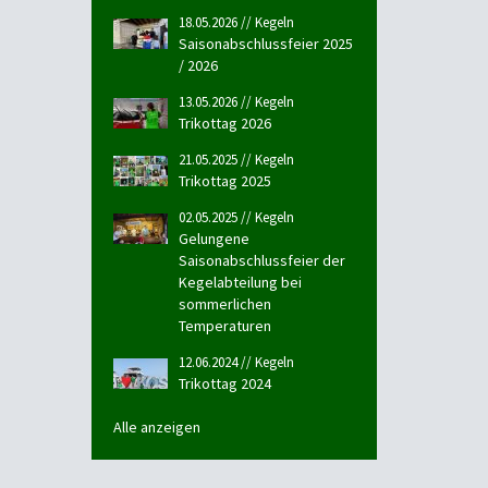
18.05.2026 // Kegeln
Saisonabschlussfeier 2025
/ 2026
13.05.2026 // Kegeln
Trikottag 2026
21.05.2025 // Kegeln
Trikottag 2025
02.05.2025 // Kegeln
Gelungene
Saisonabschlussfeier der
Kegelabteilung bei
sommerlichen
Temperaturen
12.06.2024 // Kegeln
Trikottag 2024
Alle anzeigen