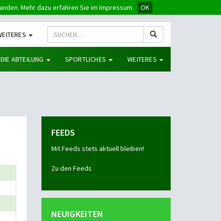
tanden. Mehr dazu erfahren Sie im Impressum.
OK
WEITERES
 DIE ABTEILUNG
SPORTLICHES
WEITERES
FEEDS
Mit Feeds stets aktuell bleiben!
Zu den Feeds
NEUIGKEITEN