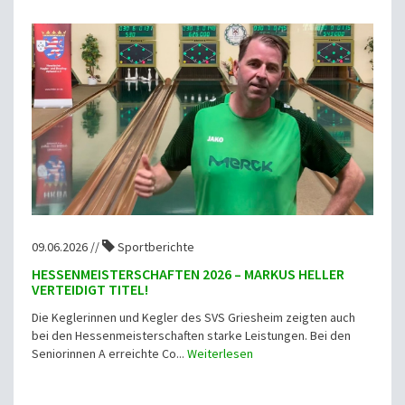
09.06.2026 //
Sportberichte
HESSENMEISTERSCHAFTEN 2026 – MARKUS HELLER
VERTEIDIGT TITEL!
Die Keglerinnen und Kegler des SVS Griesheim zeigten auch
bei den Hessenmeisterschaften starke Leistungen. Bei den
Seniorinnen A erreichte Co...
Weiterlesen