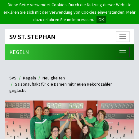
Diese Seite verwendet Cookies. Durch die Nutzung dieser Website
erklären Sie sich mit der Verwendung von Cookies einverstanden. Mehr
dazu erfahren Sie im Impressum.
OK
SV ST. STEPHAN
Menü
KEGELN
Menü
SVS
Kegeln
Neuigkeiten
Saisonauftakt für die Damen mit neuen Rekordzahlen
geglückt