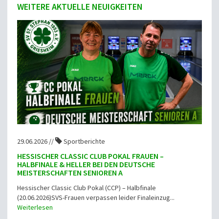
WEITERE AKTUELLE NEUIGKEITEN
29.06.2026 //
Sportberichte
HESSISCHER CLASSIC CLUB POKAL FRAUEN –
HALBFINALE & HELLER BEI DEN DEUTSCHE
MEISTERSCHAFTEN SENIOREN A
Hessischer Classic Club Pokal (CCP) – Halbfinale
(20.06.2026)SVS-Frauen verpassen leider Finaleinzug...
Weiterlesen