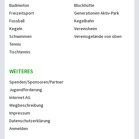
Badminton
Blockhütte
Freizeitsport
Generationen Aktiv-Park
Fussball
Kegelbahn
Kegeln
Vereinsheim
Schwimmen
Vereinsgelände von oben
Tennis
Tischtennis
WEITERES
Spenden/Sponsoren/Partner
Jugendförderung
Internet AG
Wegbeschreibung
Impressum
Datenschutzerklärung
Anmelden