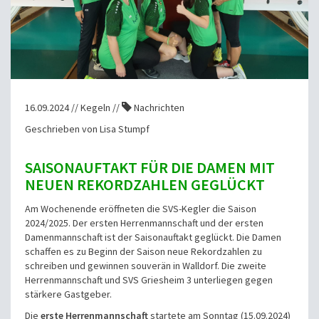
16.09.2024 // Kegeln //
Nachrichten
Geschrieben von Lisa Stumpf
SAISONAUFTAKT FÜR DIE DAMEN MIT
NEUEN REKORDZAHLEN GEGLÜCKT
Am Wochenende eröffneten die SVS-Kegler die Saison
2024/2025. Der ersten Herrenmannschaft und der ersten
Damenmannschaft ist der Saisonauftakt geglückt. Die Damen
schaffen es zu Beginn der Saison neue Rekordzahlen zu
schreiben und gewinnen souverän in Walldorf. Die zweite
Herrenmannschaft und SVS Griesheim 3 unterliegen gegen
stärkere Gastgeber.
Die
erste Herrenmannschaft
startete am Sonntag (15.09.2024)