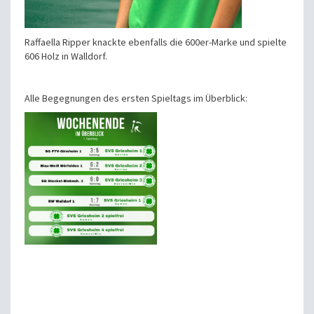
Raffaella Ripper knackte ebenfalls die 600er-Marke und spielte
606 Holz in Walldorf.
Alle Begegnungen des ersten Spieltags im Überblick: