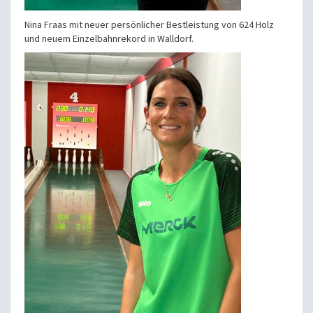
Nina Fraas mit neuer persönlicher Bestleistung von 624 Holz
und neuem Einzelbahnrekord in Walldorf.