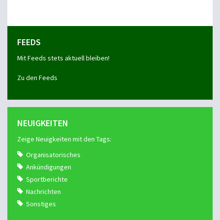
FEEDS
Mit Feeds stets aktuell bleiben!
Zu den Feeds
NEUIGKEITEN
Zeige Neuigkeiten mit den Tags:
Organisatorisches
Ankündigungen
Sportberichte
Nachrichten
Sonstiges