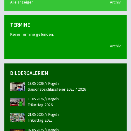
Alle anzeigen
Archiv
TERMINE
Keine Termine gefunden.
Archiv
BILDERGALERIEN
18.05.2026 // Kegeln
Saisonabschlussfeier 2025 / 2026
13.05.2026 // Kegeln
Trikottag 2026
21.05.2025 // Kegeln
Trikottag 2025
02.05.2025 // Kegeln