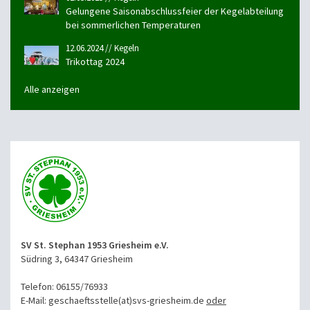
Gelungene Saisonabschlussfeier der Kegelabteilung
bei sommerlichen Temperaturen
12.06.2024 // Kegeln
Trikottag 2024
Alle anzeigen
SV St. Stephan 1953 Griesheim e.V.
Südring 3, 64347 Griesheim
Telefon: 06155/76933
E-Mail: geschaeftsstelle(at)svs-griesheim.de
oder