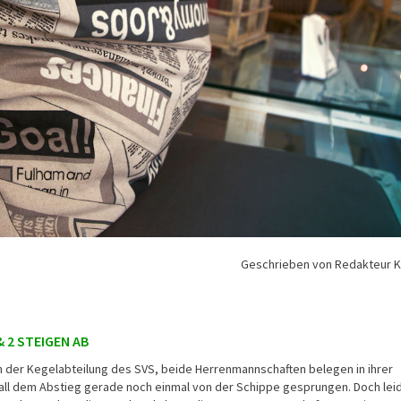
Geschrieben von Redakteur 
& 2 STEIGEN AB
n der Kegelabteilung des SVS, beide Herrenmannschaften belegen in ihrer
fall dem Abstieg gerade noch einmal von der Schippe gesprungen. Doch lei