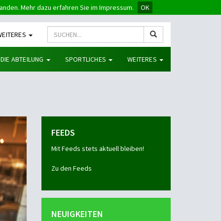
tanden. Mehr dazu erfahren Sie im Impressum.
OK
WEITERES
 DIE ABTEILUNG
SPORTLICHES
WEITERES
FEEDS
Mit Feeds stets aktuell bleiben!
Zu den Feeds
NEUIGKEITEN