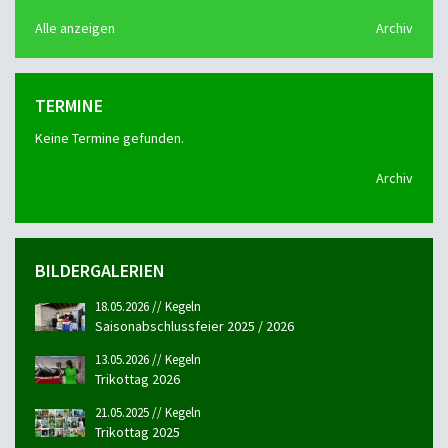
Alle anzeigen
Archiv
TERMINE
Keine Termine gefunden.
Archiv
BILDERGALERIEN
18.05.2026 // Kegeln
Saisonabschlussfeier 2025 / 2026
13.05.2026 // Kegeln
Trikottag 2026
21.05.2025 // Kegeln
Trikottag 2025