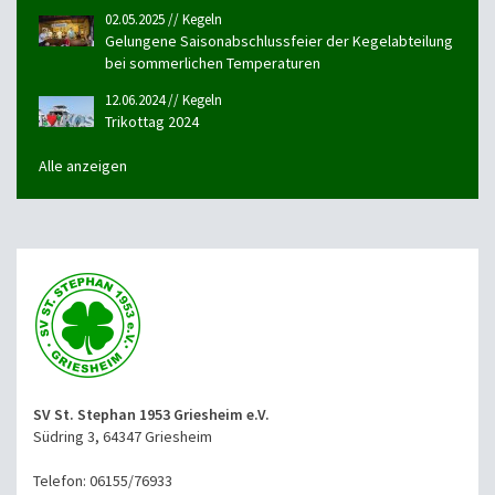
02.05.2025 // Kegeln
Gelungene Saisonabschlussfeier der Kegelabteilung
bei sommerlichen Temperaturen
12.06.2024 // Kegeln
Trikottag 2024
Alle anzeigen
SV St. Stephan 1953 Griesheim e.V.
Südring 3, 64347 Griesheim
Telefon: 06155/76933