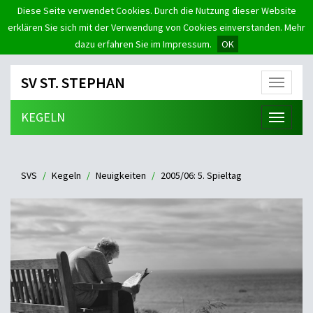
Diese Seite verwendet Cookies. Durch die Nutzung dieser Website
erklären Sie sich mit der Verwendung von Cookies einverstanden. Mehr
dazu erfahren Sie im Impressum.
OK
SV ST. STEPHAN
Menü
KEGELN
Menü
SVS
Kegeln
Neuigkeiten
2005/06: 5. Spieltag