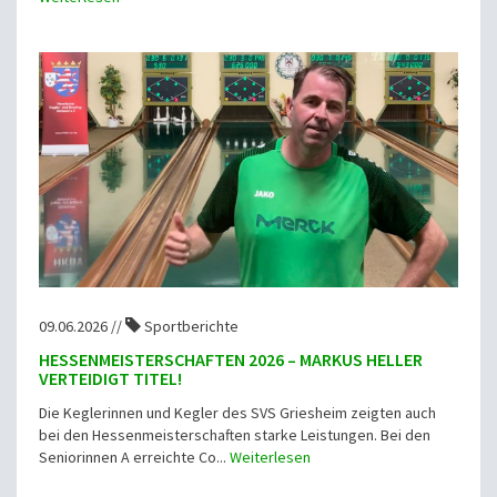
09.06.2026 //
Sportberichte
HESSENMEISTERSCHAFTEN 2026 – MARKUS HELLER
VERTEIDIGT TITEL!
Die Keglerinnen und Kegler des SVS Griesheim zeigten auch
bei den Hessenmeisterschaften starke Leistungen. Bei den
Seniorinnen A erreichte Co...
Weiterlesen