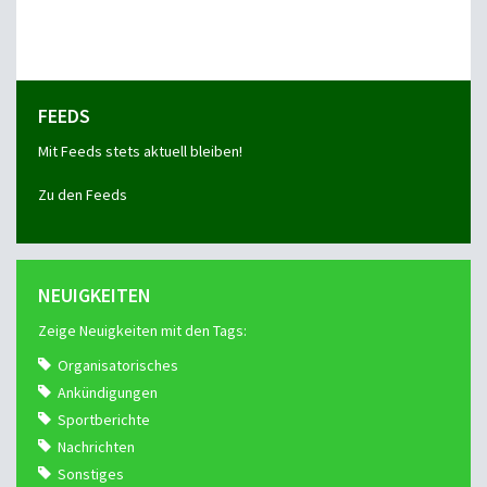
FEEDS
Mit Feeds stets aktuell bleiben!
Zu den Feeds
NEUIGKEITEN
Zeige Neuigkeiten mit den Tags:
Organisatorisches
Ankündigungen
Sportberichte
Nachrichten
Sonstiges