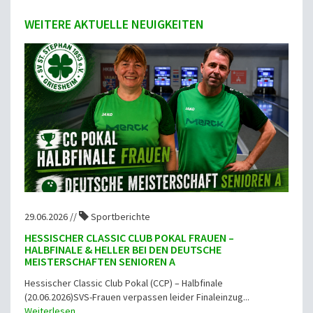
WEITERE AKTUELLE NEUIGKEITEN
29.06.2026 //
Sportberichte
HESSISCHER CLASSIC CLUB POKAL FRAUEN –
HALBFINALE & HELLER BEI DEN DEUTSCHE
MEISTERSCHAFTEN SENIOREN A
Hessischer Classic Club Pokal (CCP) – Halbfinale
(20.06.2026)SVS-Frauen verpassen leider Finaleinzug...
Weiterlesen