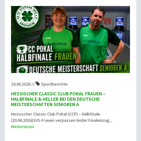
29.06.2026 //
Sportberichte
HESSISCHER CLASSIC CLUB POKAL FRAUEN –
HALBFINALE & HELLER BEI DEN DEUTSCHE
MEISTERSCHAFTEN SENIOREN A
Hessischer Classic Club Pokal (CCP) – Halbfinale
(20.06.2026)SVS-Frauen verpassen leider Finaleinzug...
Weiterlesen