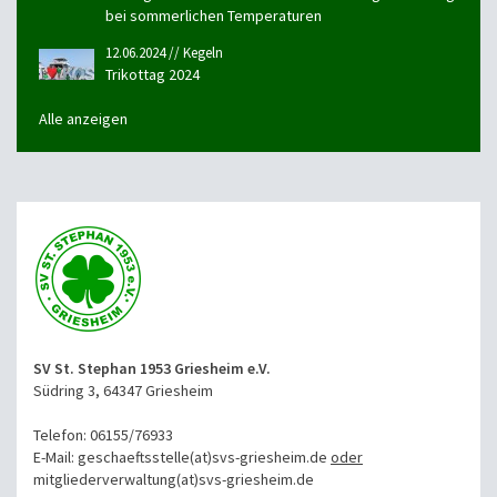
bei sommerlichen Temperaturen
12.06.2024 // Kegeln
Trikottag 2024
Alle anzeigen
SV St. Stephan 1953 Griesheim e.V.
Südring 3, 64347 Griesheim
Telefon: 06155/76933
E-Mail: geschaeftsstelle(at)svs-griesheim.de
oder
mitgliederverwaltung
(at)svs-griesheim.de