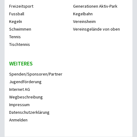
Freizeitsport
Generationen Aktiv-Park
Fussball
Kegelbahn
Kegeln
Vereinsheim
Schwimmen
Vereinsgelände von oben
Tennis
Tischtennis
WEITERES
Spenden/Sponsoren/Partner
Jugendförderung
Internet AG
Wegbeschreibung
Impressum
Datenschutzerklärung
Anmelden