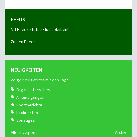
FEEDS
Mit Feeds stets aktuell bleiben!
Zu den Feeds
NEUIGKEITEN
Zeige Neuigkeiten mit den Tags:
Organisatorisches
Ankündigungen
Sportberichte
Nachrichten
Sonstiges
Alle anzeigen
Archiv