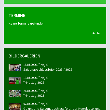
TERMINE
Keine Termine gefunden.
Archiv
BILDERGALERIEN
18.05.2026 // Kegeln
Saisonabschlussfeier 2025 / 2026
13.05.2026 // Kegeln
Trikottag 2026
21.05.2025 // Kegeln
Trikottag 2025
02.05.2025 // Kegeln
Gelungene Saisonabschlussfeier der Kegelabteilung