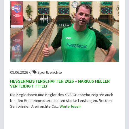
09.06.2026 //
Sportberichte
HESSENMEISTERSCHAFTEN 2026 – MARKUS HELLER
VERTEIDIGT TITEL!
Die Keglerinnen und Kegler des SVS Griesheim zeigten auch
bei den Hessenmeisterschaften starke Leistungen. Bei den
Seniorinnen A erreichte Co...
Weiterlesen