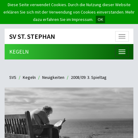
Diese Seite verwendet Cookies. Durch die Nutzung dieser Website
erklären Sie sich mit der Verwendung von Cookies einverstanden. Mehr
dazu erfahren Sie im Impressum.
OK
SV ST. STEPHAN
Menü
KEGELN
Menü
SVS
Kegeln
Neuigkeiten
2008/09: 3. Spieltag