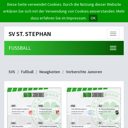
Diese Seite verwendet Cookies. Durch die Nutzung dieser Website
erklären Sie sich mit der Verwendung von Cookies einverstanden. Mehr
dazu erfahren Sie im Impressum.
OK
SV ST. STEPHAN
Menü
FUSSBALL
Menü
SVS
Fußball
Neuigkeiten
Vorberichte Junioren