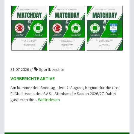
31.07.2026 //
Sportberichte
VORBERICHTE AKTIVE
Am kommenden Sonntag, dem 2. August, beginnt für die drei
Fußballteams des SV St. Stephan die Saison 2026/27. Dabei
gastieren die...
Weiterlesen