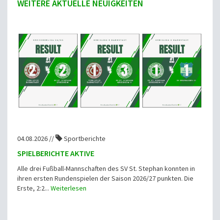
WEITERE AKTUELLE NEUIGKEITEN
04.08.2026 //
Sportberichte
SPIELBERICHTE AKTIVE
Alle drei Fußball-Mannschaften des SV St. Stephan konnten in
ihren ersten Rundenspielen der Saison 2026/27 punkten. Die
Erste, 2:2...
Weiterlesen