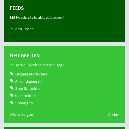
FEEDS
Mit Feeds stets aktuell bleiben!
Zu den Feeds
NEUIGKEITEN
Zeige Neuigkeiten mit den Tags:
Organisatorisches
Ankündigungen
Sportberichte
Nachrichten
Sonstiges
Alle anzeigen
Archiv