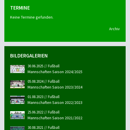
TERMINE
Keine Termine gefunden.
Archiv
BILDERGALERIEN
30.06.2025 // Fußball
Mannschaften Saison 2024/2025
05.08.2024 // Fußball
Mannschaften Saison 2023/2024
01.08.2023 // Fußball
Mannschaften Saison 2022/2023
25.06.2022 // Fußball
Mannschaften Saison 2021/2022
30.08.2021 // Fußball