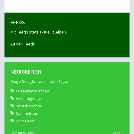
FEEDS
Mit Feeds stets aktuell bleiben!
Zu den Feeds
NEUIGKEITEN
Zeige Neuigkeiten mit den Tags:
Organisatorisches
Ankündigungen
Sportberichte
Nachrichten
Sonstiges
Alle anzeigen
Archiv