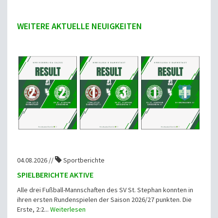
WEITERE AKTUELLE NEUIGKEITEN
04.08.2026 //
Sportberichte
SPIELBERICHTE AKTIVE
Alle drei Fußball-Mannschaften des SV St. Stephan konnten in
ihren ersten Rundenspielen der Saison 2026/27 punkten. Die
Erste, 2:2...
Weiterlesen