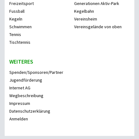
Freizeitsport
Generationen Aktiv-Park
Fussball
Kegelbahn
Kegeln
Vereinsheim
Schwimmen
Vereinsgelände von oben
Tennis
Tischtennis
WEITERES
Spenden/Sponsoren/Partner
Jugendförderung
Internet AG
Wegbeschreibung
Impressum
Datenschutzerklärung
Anmelden