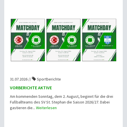
31.07.2026 //
Sportberichte
VORBERICHTE AKTIVE
Am kommenden Sonntag, dem 2. August, beginnt für die drei
Fußballteams des SV St. Stephan die Saison 2026/27. Dabei
gastieren die...
Weiterlesen