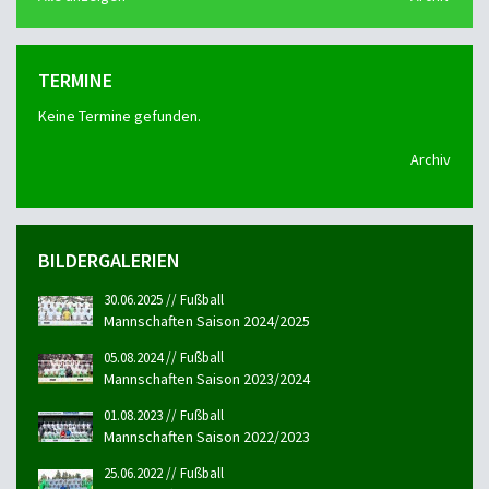
TERMINE
Keine Termine gefunden.
Archiv
BILDERGALERIEN
30.06.2025 // Fußball
Mannschaften Saison 2024/2025
05.08.2024 // Fußball
Mannschaften Saison 2023/2024
01.08.2023 // Fußball
Mannschaften Saison 2022/2023
25.06.2022 // Fußball