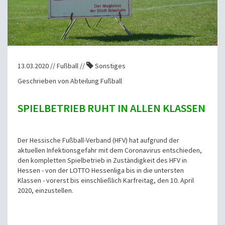
13.03.2020 // Fußball //
Sonstiges
Geschrieben von Abteilung Fußball
SPIELBETRIEB RUHT IN ALLEN KLASSEN
Der Hessische Fußball-Verband (HFV) hat aufgrund der
aktuellen Infektionsgefahr mit dem Coronavirus entschieden,
den kompletten Spielbetrieb in Zuständigkeit des HFV in
Hessen - von der LOTTO Hessenliga bis in die untersten
Klassen - vorerst bis einschließlich Karfreitag, den 10. April
2020, einzustellen.