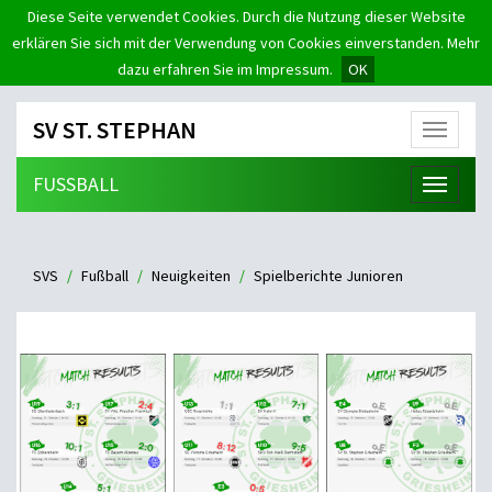
Diese Seite verwendet Cookies. Durch die Nutzung dieser Website
erklären Sie sich mit der Verwendung von Cookies einverstanden. Mehr
dazu erfahren Sie im Impressum.
OK
SV ST. STEPHAN
Menü
FUSSBALL
Menü
SVS
Fußball
Neuigkeiten
Spielberichte Junioren