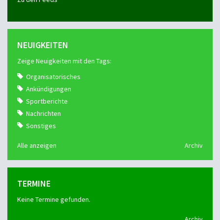
NEUIGKEITEN
Zeige Neuigkeiten mit den Tags:
Organisatorisches
Ankündigungen
Sportberichte
Nachrichten
Sonstiges
Alle anzeigen
Archiv
TERMINE
Keine Termine gefunden.
Archiv