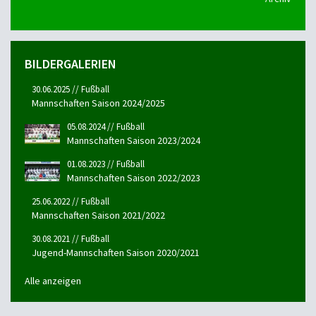
BILDERGALERIEN
30.06.2025 // Fußball
Mannschaften Saison 2024/2025
05.08.2024 // Fußball
Mannschaften Saison 2023/2024
01.08.2023 // Fußball
Mannschaften Saison 2022/2023
25.06.2022 // Fußball
Mannschaften Saison 2021/2022
30.08.2021 // Fußball
Jugend-Mannschaften Saison 2020/2021
Alle anzeigen