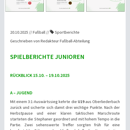
20.10.2025 // Fußball //
Sportberichte
Geschrieben von Redakteur Fußball-Abteilung
SPIELBERICHTE JUNIOREN
RÜCKBLICK 15.10. – 19.10.2025
A – JUGEND
Mit einem 3:1-Auswärtssieg kehrte die
U19
aus Oberliederbach
zurück und sicherte sich damit drei wichtige Punkte. Nach der
Herbstpause und einer klaren taktischen Marschroute
starteten die Stephaner geordnet und mit hohem Tempo in die
Partie. Zwei sehenswerte Treffer sorgten früh für eine