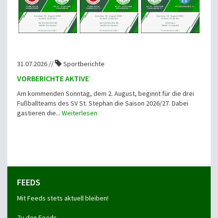
31.07.2026 //
Sportberichte
VORBERICHTE AKTIVE
Am kommenden Sonntag, dem 2. August, beginnt für die drei
Fußballteams des SV St. Stephan die Saison 2026/27. Dabei
gastieren die...
Weiterlesen
FEEDS
Mit Feeds stets aktuell bleiben!
Zu den Feeds