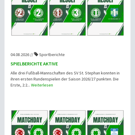
04.08.2026 //
Sportberichte
SPIELBERICHTE AKTIVE
Alle drei Fußball-Mannschaften des SV St. Stephan konnten in
ihren ersten Rundenspielen der Saison 2026/27 punkten. Die
Erste, 2:2...
Weiterlesen