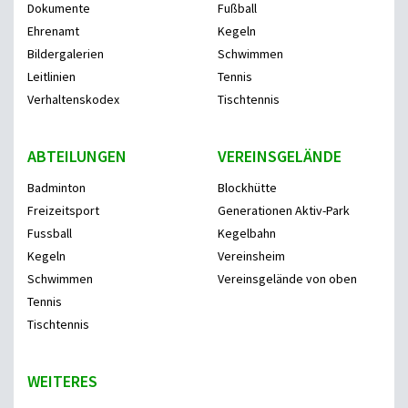
Dokumente
Fußball
Ehrenamt
Kegeln
Bildergalerien
Schwimmen
Leitlinien
Tennis
Verhaltenskodex
Tischtennis
ABTEILUNGEN
VEREINSGELÄNDE
Badminton
Blockhütte
Freizeitsport
Generationen Aktiv-Park
Fussball
Kegelbahn
Kegeln
Vereinsheim
Schwimmen
Vereinsgelände von oben
Tennis
Tischtennis
WEITERES