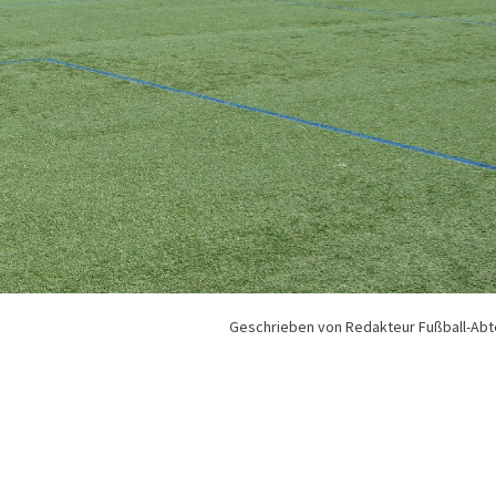
Geschrieben von Redakteur Fußball-Abt