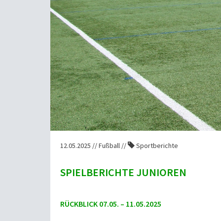
12.05.2025 // Fußball //
Sportberichte
SPIELBERICHTE JUNIOREN
RÜCKBLICK 07.05. – 11.05.2025