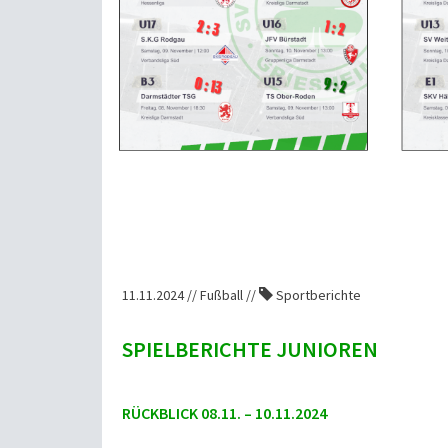
11.11.2024 // Fußball //
Sportberichte
SPIELBERICHTE JUNIOREN
RÜCKBLICK 08.11. – 10.11.2024