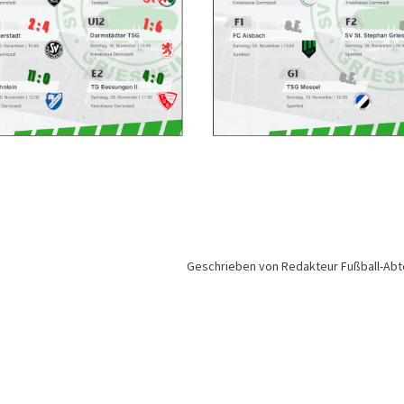
Geschrieben von Redakteur Fußball-Abt