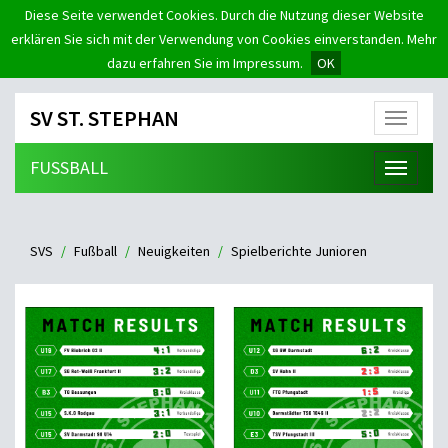
Diese Seite verwendet Cookies. Durch die Nutzung dieser Website
erklären Sie sich mit der Verwendung von Cookies einverstanden. Mehr
dazu erfahren Sie im Impressum.
OK
SV ST. STEPHAN
Menü
FUSSBALL
Menü
SVS
Fußball
Neuigkeiten
Spielberichte Junioren