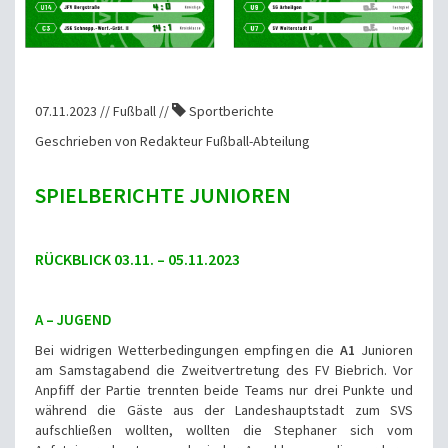
07.11.2023 // Fußball //
Sportberichte
Geschrieben von Redakteur Fußball-Abteilung
SPIELBERICHTE JUNIOREN
RÜCKBLICK 03.11. – 05.11.2023
A – JUGEND
Bei widrigen Wetterbedingungen empfingen die
A1
Junioren
am Samstagabend die Zweitvertretung des FV Biebrich. Vor
Anpfiff der Partie trennten beide Teams nur drei Punkte und
während die Gäste aus der Landeshauptstadt zum SVS
aufschließen wollten, wollten die Stephaner sich vom