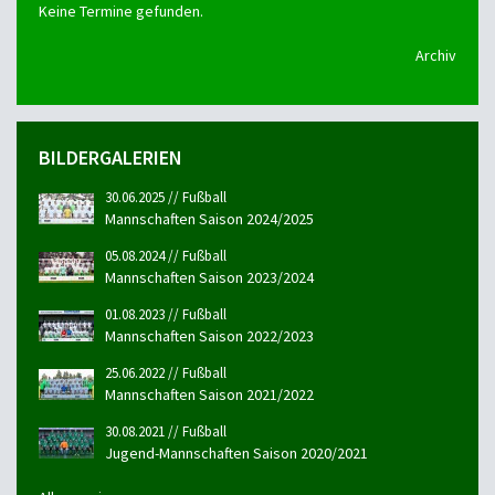
Keine Termine gefunden.
Archiv
BILDERGALERIEN
30.06.2025 // Fußball
Mannschaften Saison 2024/2025
05.08.2024 // Fußball
Mannschaften Saison 2023/2024
01.08.2023 // Fußball
Mannschaften Saison 2022/2023
25.06.2022 // Fußball
Mannschaften Saison 2021/2022
30.08.2021 // Fußball
Jugend-Mannschaften Saison 2020/2021