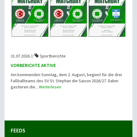
31.07.2026 //
Sportberichte
VORBERICHTE AKTIVE
Am kommenden Sonntag, dem 2. August, beginnt für die drei
Fußballteams des SV St. Stephan die Saison 2026/27. Dabei
gastieren die...
Weiterlesen
FEEDS