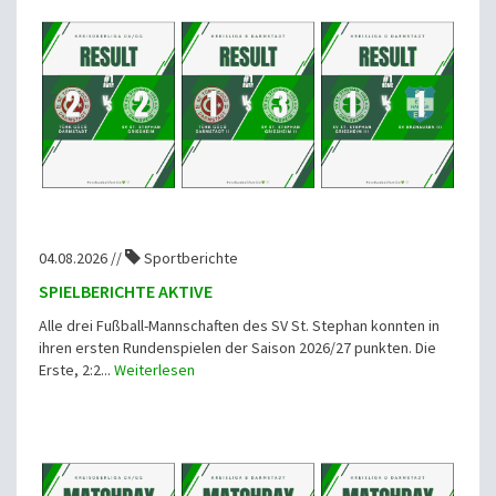
04.08.2026 //
Sportberichte
SPIELBERICHTE AKTIVE
Alle drei Fußball-Mannschaften des SV St. Stephan konnten in
ihren ersten Rundenspielen der Saison 2026/27 punkten. Die
Erste, 2:2...
Weiterlesen