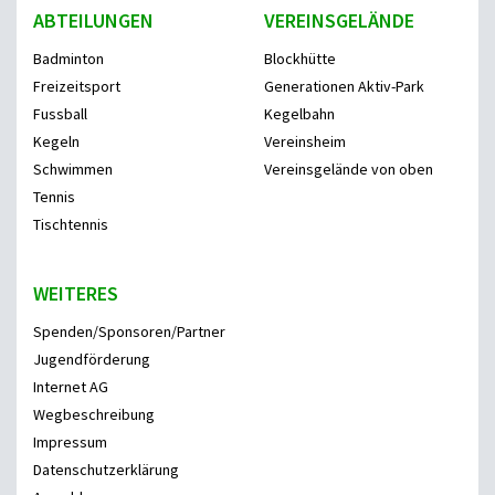
ABTEILUNGEN
VEREINSGELÄNDE
Badminton
Blockhütte
Freizeitsport
Generationen Aktiv-Park
Fussball
Kegelbahn
Kegeln
Vereinsheim
Schwimmen
Vereinsgelände von oben
Tennis
Tischtennis
WEITERES
Spenden/Sponsoren/Partner
Jugendförderung
Internet AG
Wegbeschreibung
Impressum
Datenschutzerklärung