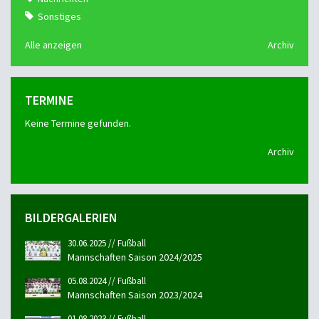
Sonstiges
Alle anzeigen
Archiv
TERMINE
Keine Termine gefunden.
Archiv
BILDERGALERIEN
30.06.2025 // Fußball
Mannschaften Saison 2024/2025
05.08.2024 // Fußball
Mannschaften Saison 2023/2024
01.08.2023 // Fußball