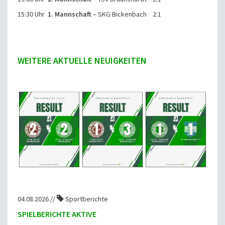
15:30 Uhr
1. Mannschaft
– SKG Bickenbach 2:1
WEITERE AKTUELLE NEUIGKEITEN
04.08.2026 //
Sportberichte
SPIELBERICHTE AKTIVE