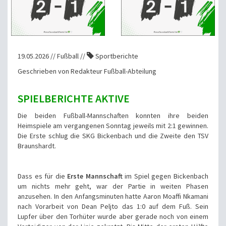
19.05.2026 // Fußball //
Sportberichte
Geschrieben von Redakteur Fußball-Abteilung
SPIELBERICHTE AKTIVE
Die beiden Fußball-Mannschaften konnten ihre beiden
Heimspiele am vergangenen Sonntag jeweils mit 2:1 gewinnen.
Die Erste schlug die SKG Bickenbach und die Zweite den TSV
Braunshardt.
Dass es für die
Erste Mannschaft
im Spiel gegen Bickenbach
um nichts mehr geht, war der Partie in weiten Phasen
anzusehen. In den Anfangsminuten hatte Aaron Moaffi Nkamani
nach Vorarbeit von Dean Peljto das 1:0 auf dem Fuß. Sein
Lupfer über den Torhüter wurde aber gerade noch von einem