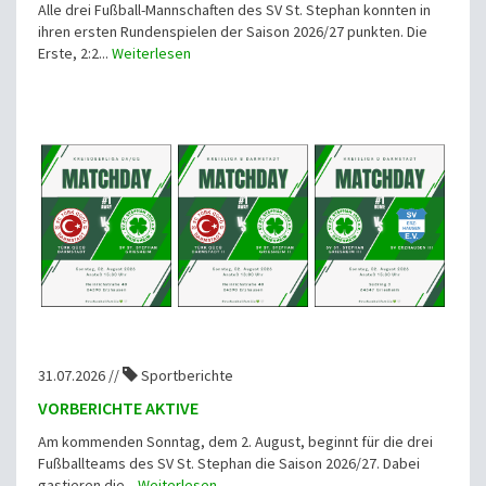
Alle drei Fußball-Mannschaften des SV St. Stephan konnten in
ihren ersten Rundenspielen der Saison 2026/27 punkten. Die
Erste, 2:2...
Weiterlesen
31.07.2026 //
Sportberichte
VORBERICHTE AKTIVE
Am kommenden Sonntag, dem 2. August, beginnt für die drei
Fußballteams des SV St. Stephan die Saison 2026/27. Dabei
gastieren die...
Weiterlesen