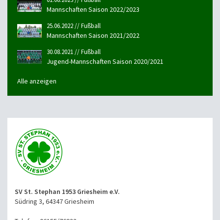
Mannschaften Saison 2022/2023
25.06.2022 // Fußball
Mannschaften Saison 2021/2022
30.08.2021 // Fußball
Jugend-Mannschaften Saison 2020/2021
Alle anzeigen
SV St. Stephan 1953 Griesheim e.V.
Südring 3, 64347 Griesheim