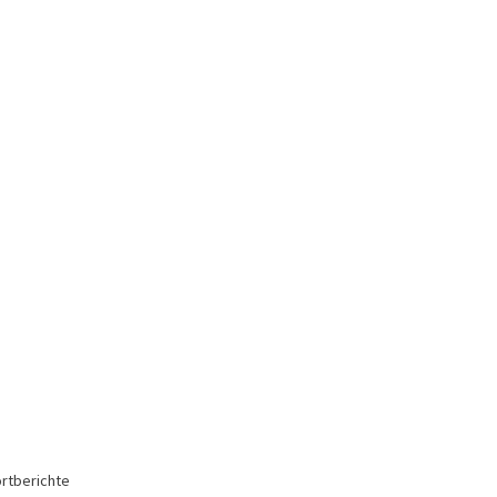
rtberichte