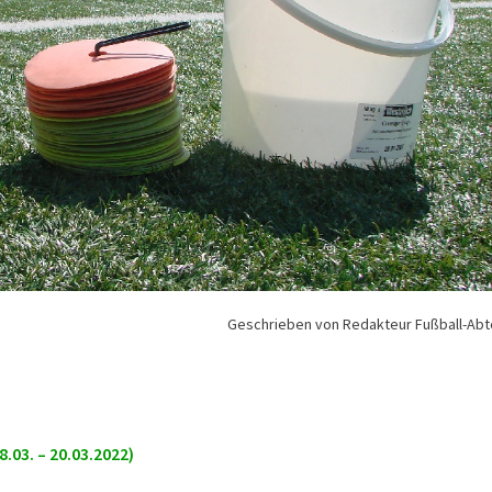
Geschrieben von Redakteur Fußball-Abt
3. – 20.03.2022)