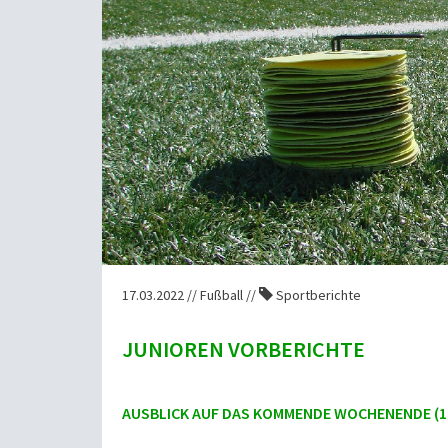
17.03.2022 // Fußball //
Sportberichte
JUNIOREN VORBERICHTE
AUSBLICK AUF DAS KOMMENDE WOCHENENDE (18.0