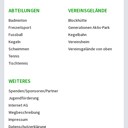
ABTEILUNGEN
VEREINSGELÄNDE
Badminton
Blockhütte
Freizeitsport
Generationen Aktiv-Park
Fussball
Kegelbahn
Kegeln
Vereinsheim
Schwimmen
Vereinsgelände von oben
Tennis
Tischtennis
WEITERES
Spenden/Sponsoren/Partner
Jugendförderung
Internet AG
Wegbeschreibung
Impressum
Datenschutzerklärung