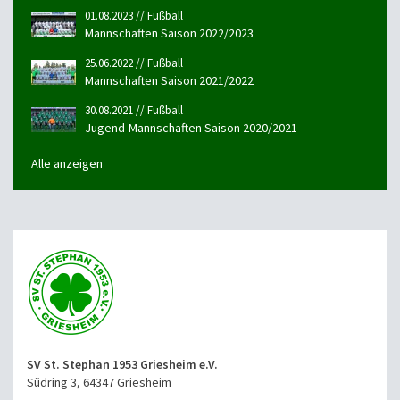
01.08.2023 // Fußball
Mannschaften Saison 2022/2023
25.06.2022 // Fußball
Mannschaften Saison 2021/2022
30.08.2021 // Fußball
Jugend-Mannschaften Saison 2020/2021
Alle anzeigen
SV St. Stephan 1953 Griesheim e.V.
Südring 3, 64347 Griesheim