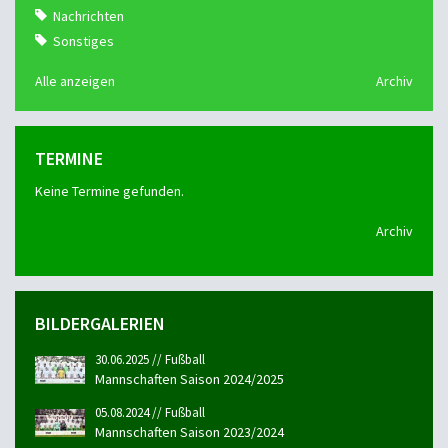
Nachrichten
Sonstiges
Alle anzeigen
Archiv
TERMINE
Keine Termine gefunden.
Archiv
BILDERGALERIEN
30.06.2025 // Fußball
Mannschaften Saison 2024/2025
05.08.2024 // Fußball
Mannschaften Saison 2023/2024