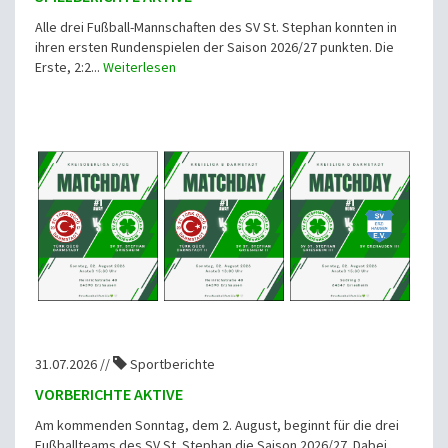
Alle drei Fußball-Mannschaften des SV St. Stephan konnten in
ihren ersten Rundenspielen der Saison 2026/27 punkten. Die
Erste, 2:2...
Weiterlesen
31.07.2026 //
Sportberichte
VORBERICHTE AKTIVE
Am kommenden Sonntag, dem 2. August, beginnt für die drei
Fußballteams des SV St. Stephan die Saison 2026/27. Dabei