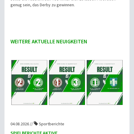
genug sein, das Derby zu gewinnen.
WEITERE AKTUELLE NEUIGKEITEN
04.08.2026 //
Sportberichte
SPIELBERICHTE AKTIVE