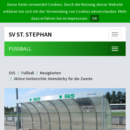
Diese Seite verwendet Cookies. Durch die Nutzung dieser Website
erklären Sie sich mit der Verwendung von Cookies einverstanden. Mehr
dazu erfahren Sie im Impressum.
OK
SV ST. STEPHAN
Menü
FUSSBALL
Menü
SVS
Fußball
Neuigkeiten
Aktive Vorberichte: Heimderby für die Zweite