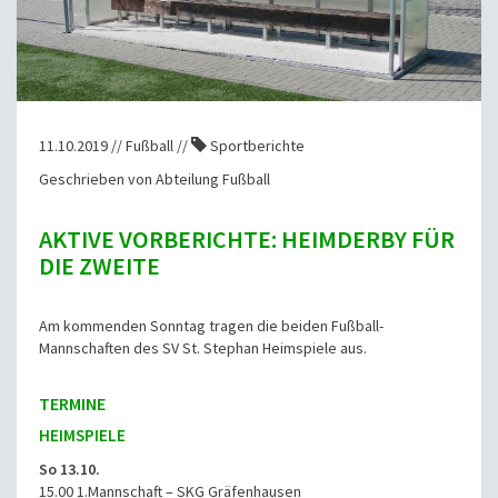
11.10.2019 // Fußball //
Sportberichte
Geschrieben von Abteilung Fußball
AKTIVE VORBERICHTE: HEIMDERBY FÜR
DIE ZWEITE
Am kommenden Sonntag tragen die beiden Fußball-
Mannschaften des SV St. Stephan Heimspiele aus.
TERMINE
HEIMSPIELE
So 13.10.
15.00 1.Mannschaft – SKG Gräfenhausen