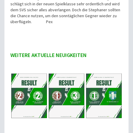
schlägt sich in der neuen Spielklasse sehr ordentlich und wird
dem SVS sicher alles abverlangen. Doch die Stephaner sollten
die Chance nutzen, um den sonntäglichen Gegner wieder zu
überflügeln. Pex
WEITERE AKTUELLE NEUIGKEITEN