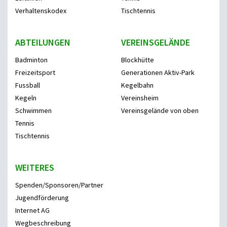
Verhaltenskodex
Tischtennis
ABTEILUNGEN
VEREINSGELÄNDE
Badminton
Blockhütte
Freizeitsport
Generationen Aktiv-Park
Fussball
Kegelbahn
Kegeln
Vereinsheim
Schwimmen
Vereinsgelände von oben
Tennis
Tischtennis
WEITERES
Spenden/Sponsoren/Partner
Jugendförderung
Internet AG
Wegbeschreibung