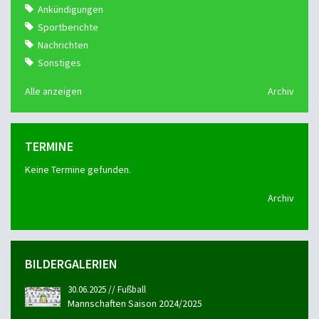
Ankündigungen
Sportberichte
Nachrichten
Sonstiges
Alle anzeigen
Archiv
TERMINE
Keine Termine gefunden.
Archiv
BILDERGALERIEN
30.06.2025 // Fußball
Mannschaften Saison 2024/2025