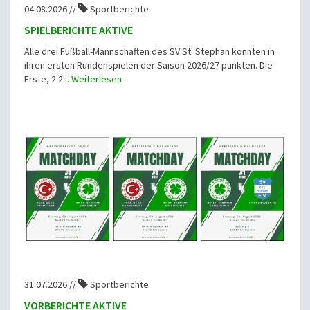
04.08.2026 //
Sportberichte
SPIELBERICHTE AKTIVE
Alle drei Fußball-Mannschaften des SV St. Stephan konnten in
ihren ersten Rundenspielen der Saison 2026/27 punkten. Die
Erste, 2:2...
Weiterlesen
31.07.2026 //
Sportberichte
VORBERICHTE AKTIVE