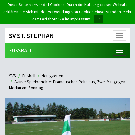
Diese Seite verwendet Cookies. Durch die Nutzung dieser Website
erklären Sie sich mit der Verwendung von Cookies einverstanden. Mehr
dazu erfahren Sie im Impressum.
OK
SV ST. STEPHAN
Menü
FUSSBALL
Menü
SVS
Fußball
Neuigkeiten
Aktive Spielberichte: Dramatisches Pokalaus, Zwei Mal gegen
Modau am Sonntag