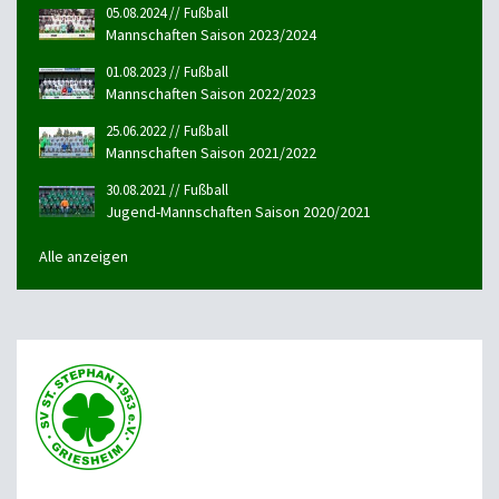
05.08.2024 // Fußball
Mannschaften Saison 2023/2024
01.08.2023 // Fußball
Mannschaften Saison 2022/2023
25.06.2022 // Fußball
Mannschaften Saison 2021/2022
30.08.2021 // Fußball
Jugend-Mannschaften Saison 2020/2021
Alle anzeigen