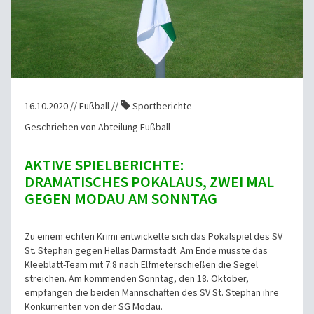
16.10.2020 // Fußball //
Sportberichte
Geschrieben von Abteilung Fußball
AKTIVE SPIELBERICHTE:
DRAMATISCHES POKALAUS, ZWEI MAL
GEGEN MODAU AM SONNTAG
Zu einem echten Krimi entwickelte sich das Pokalspiel des SV
St. Stephan gegen Hellas Darmstadt. Am Ende musste das
Kleeblatt-Team mit 7:8 nach Elfmeterschießen die Segel
streichen. Am kommenden Sonntag, den 18. Oktober,
empfangen die beiden Mannschaften des SV St. Stephan ihre
Konkurrenten von der SG Modau.