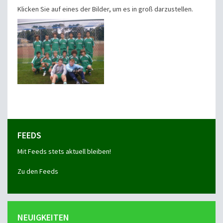
Klicken Sie auf eines der Bilder, um es in groß darzustellen.
FEEDS
Mit Feeds stets aktuell bleiben!
Zu den Feeds
NEUIGKEITEN