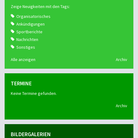
Zeige Neuigkeiten mit den Tags:
Organisatorisches
Ankündigungen
Sportberichte
Nachrichten
Sonstiges
Alle anzeigen
Archiv
TERMINE
Keine Termine gefunden.
Archiv
BILDERGALERIEN