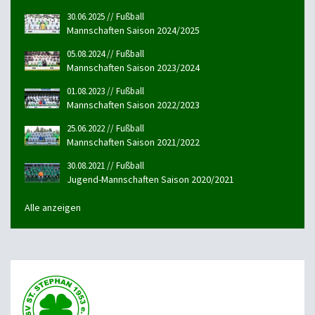
30.06.2025 // Fußball
Mannschaften Saison 2024/2025
05.08.2024 // Fußball
Mannschaften Saison 2023/2024
01.08.2023 // Fußball
Mannschaften Saison 2022/2023
25.06.2022 // Fußball
Mannschaften Saison 2021/2022
30.08.2021 // Fußball
Jugend-Mannschaften Saison 2020/2021
Alle anzeigen