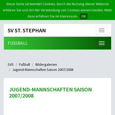
Diese Seite verwendet Cookies. Durch die Nutzung dieser Website
erklären Sie sich mit der Verwendung von Cookies einverstanden. Mehr
dazu erfahren Sie im Impressum.
OK
SV ST. STEPHAN
Menü
FUSSBALL
Menü
SVS
Fußball
Bildergalerien
Jugend-Mannschaften Saison 2007/2008
JUGEND-MANNSCHAFTEN SAISON
2007/2008