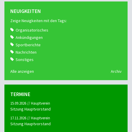
NEUIGKEITEN
Zeige Neuigkeiten mit den Tags:
Organisatorisches
Ankündigungen
Sportberichte
Nachrichten
Sonstiges
Alle anzeigen
Archiv
TERMINE
15.09.2026 // Hauptverein
Sitzung Hauptvorstand
17.11.2026 // Hauptverein
Sitzung Hauptvorstand