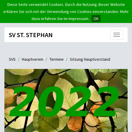
Diese Seite verwendet Cookies. Durch die Nutzung dieser Website
erklären Sie sich mit der Verwendung von Cookies einverstanden. Mehr
dazu erfahren Sie im Impressum.
OK
SV ST. STEPHAN
Menü
SVS
Hauptverein
Termine
Sitzung Hauptvorstand