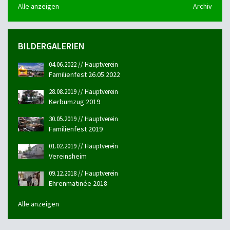
Alle anzeigen
Archiv
BILDERGALERIEN
04.06.2022 // Hauptverein
Familienfest 26.05.2022
28.08.2019 // Hauptverein
Kerbumzug 2019
30.05.2019 // Hauptverein
Familienfest 2019
01.02.2019 // Hauptverein
Vereinsheim
09.12.2018 // Hauptverein
Ehrenmatinée 2018
Alle anzeigen