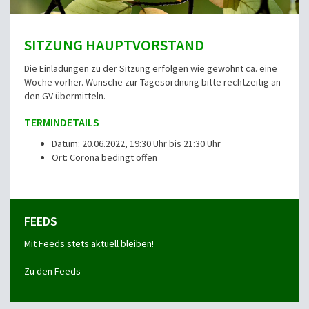
SITZUNG HAUPTVORSTAND
Die Einladungen zu der Sitzung erfolgen wie gewohnt ca. eine
Woche vorher. Wünsche zur Tagesordnung bitte rechtzeitig an
den GV übermitteln.
TERMINDETAILS
Datum: 20.06.2022, 19:30 Uhr bis 21:30 Uhr
Ort: Corona bedingt offen
FEEDS
Mit Feeds stets aktuell bleiben!
Zu den Feeds