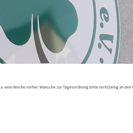
ca. eine Woche vorher. Wünsche zur Tagesordnung bitte rechtzeitig an den