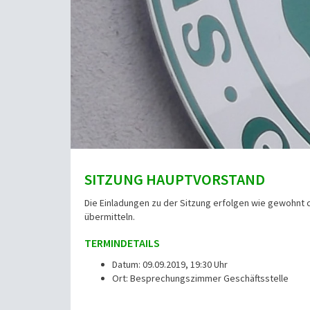
SITZUNG HAUPTVORSTAND
Die Einladungen zu der Sitzung erfolgen wie gewohnt 
übermitteln.
TERMINDETAILS
Datum: 09.09.2019, 19:30 Uhr
Ort: Besprechungszimmer Geschäftsstelle