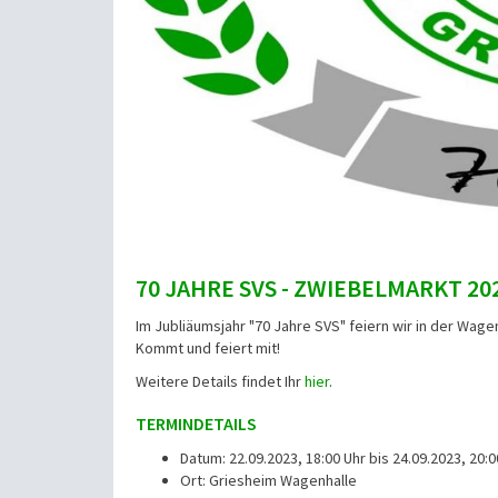
70 JAHRE SVS - ZWIEBELMARKT 2
Im Jubliäumsjahr "70 Jahre SVS" feiern wir in der Wagen
Kommt und feiert mit!
Weitere Details findet Ihr
hier
.
TERMINDETAILS
Datum: 22.09.2023, 18:00 Uhr bis 24.09.2023, 20:0
Ort: Griesheim Wagenhalle