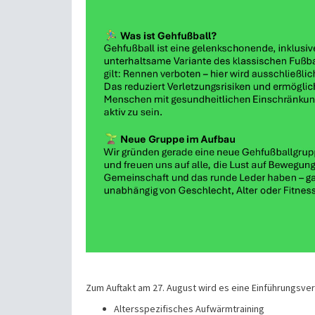
Zum Auftakt am 27. August wird es eine Einführungsver
Altersspezifisches Aufwärmtraining