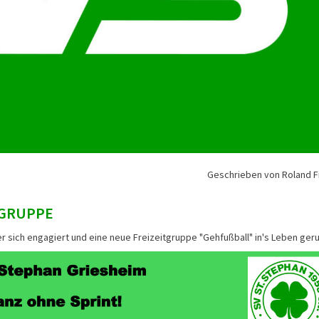
Geschrieben von Roland F
LGRUPPE
 sich engagiert und eine neue Freizeitgruppe "Gehfußball" in's Leben geru