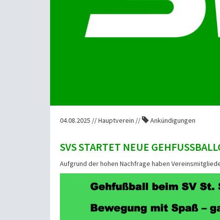
04.08.2025 // Hauptverein //
Ankündigungen
SVS STARTET NEUE GEHFUSSBAL
Aufgrund der hohen Nachfrage haben Vereinsmitglieder