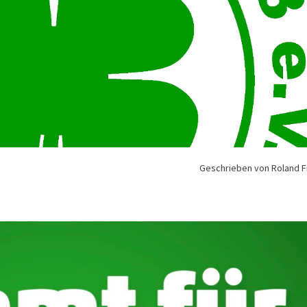
Geschrieben von Roland F