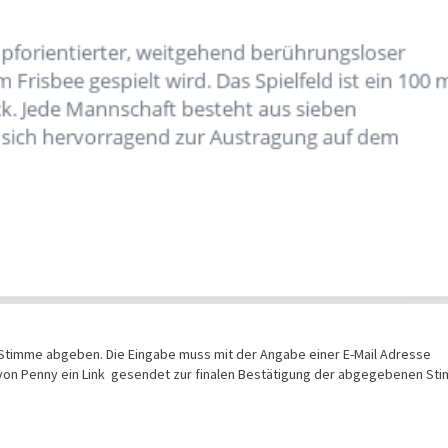
 Stimme abgeben. Die Eingabe muss mit der Angabe einer E-Mail Adresse
von Penny ein Link gesendet zur finalen Bestätigung der abgegebenen St