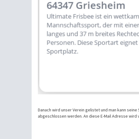
Danach wird unser Verein gelistet und man kann seine
abgeschlossen werden. An diese E-Mail Adresse wird 