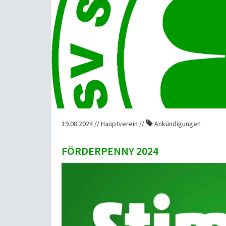
19.08.2024 // Hauptverein //
Ankündigungen
FÖRDERPENNY 2024